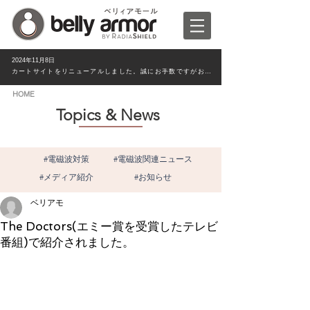
2024年11月8日
カートサイトをリニューアルしました。誠にお手数ですがお客様情報は新たにご入力ください。
HOME
Topics & News
#電磁波対策
#電磁波関連ニュース
#メディア紹介
#お知らせ
ベリアモ
The Doctors(エミー賞を受賞したテレビ
番組)で紹介されました。