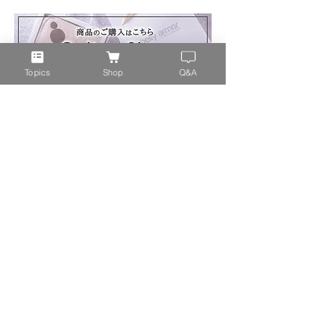
Topics
Shop
Q&A
オンラインショップ
特定商取引法
ギフトラッピングについて
返品について
配送・送料について
ポイントについて
取扱店のご紹介
プライバシーポリシー