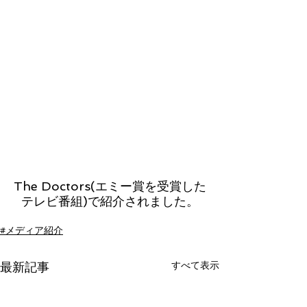
The Doctors(エミー賞を受賞した
テレビ番組)で紹介されました。
#メディア紹介
すべて表示
最新記事