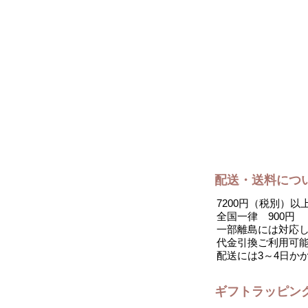
配送・送料につ
7200円（税別）
全国一律 900円
一部離島には対応
代金引換ご利用可能
配送には3～4日か
ギフトラッピン