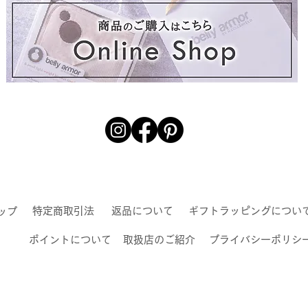
特定商取引法
返品について
ギフトラッピングについ
ップ
ポイントについて
取扱店のご紹介
プライバシーポリシ