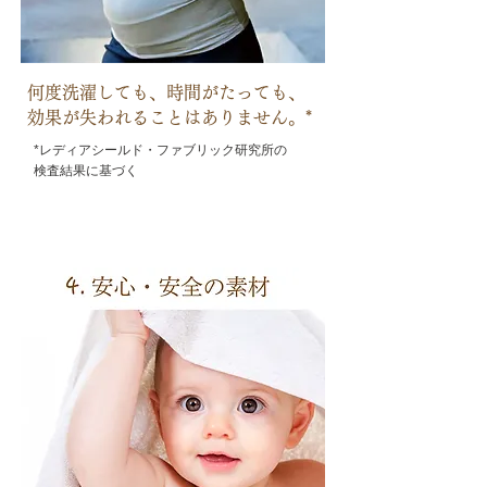
何度洗濯しても、時間がたっても、
効果が失われることはありません。*
*レディアシールド・ファブリック研究所の
検査結果に基づく