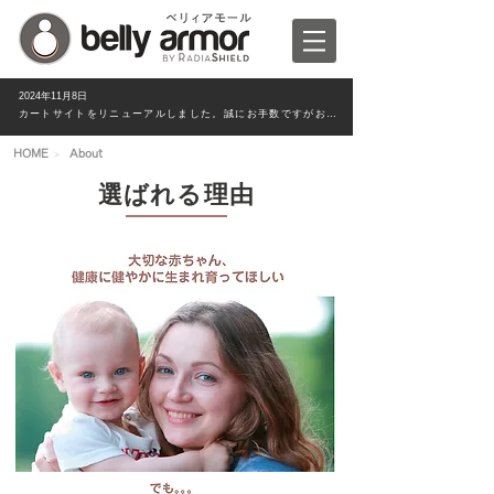
2024年11月8日
カートサイトをリニューアルしました。誠にお手数ですがお客様情報は新たにご入力ください。
>
HOME
About
選ばれる理由