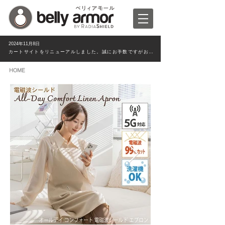
2024年11月8日
カートサイトをリニューアルしました。誠にお手数ですがお客様情報は新たにご入力ください。
HOME