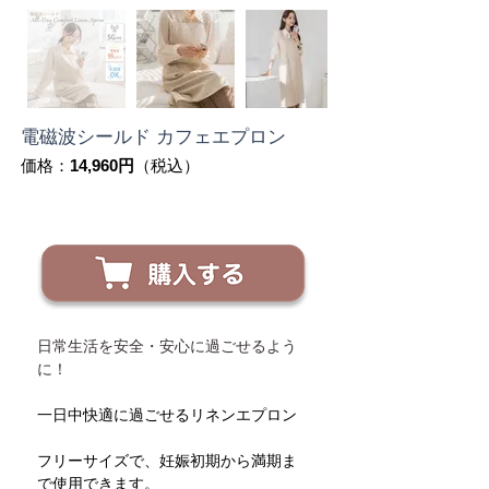
電磁波シールド カフェエプロン
価格：
14,960円
（税込）
日常生活を安全・安心に過ごせるよう
に！
一日中快適に過ごせるリネンエプロン
フリーサイズで、妊娠初期から満期ま
で使用できます。