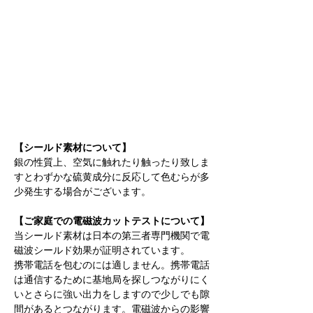
【シールド素材について】
銀の性質上、空気に触れたり触ったり致しま
すとわずかな硫黄成分に反応して色むらが多
少発生する場合がございます。
【ご家庭での電磁波カットテストについて】
当シールド素材は日本の第三者専門機関で電
磁波シールド効果が証明されています。
携帯電話を包むのには適しません。携帯電話
は通信するために基地局を探しつながりにく
いとさらに強い出力をしますので少しでも隙
間があるとつながります。電磁波からの影響