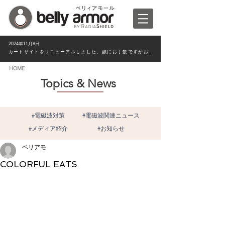
2024年11月8日
カートサイトをリニューアルしました。誠にお手数ですがお客様情報は新たにご入力ください。
HOME
Topics & News
#電磁波対策
#電磁波関連ニュース
#メディア紹介
#お知らせ
ベリアモ
COLORFUL EATS