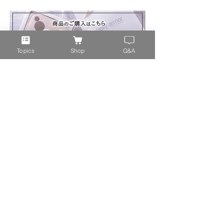
Topics
Shop
Q&A
オンラインショップ
特定商取引法
ギフトラッピングについて
返品について
配送・送料について
ポイントについて
取扱店のご紹介
プライバシーポリシー