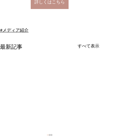
詳しくはこちら
#メディア紹介
すべて表示
最新記事