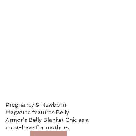
Pregnancy & Newborn 
Magazine features Belly 
Armor’s Belly Blanket Chic as a 
must-have for mothers.