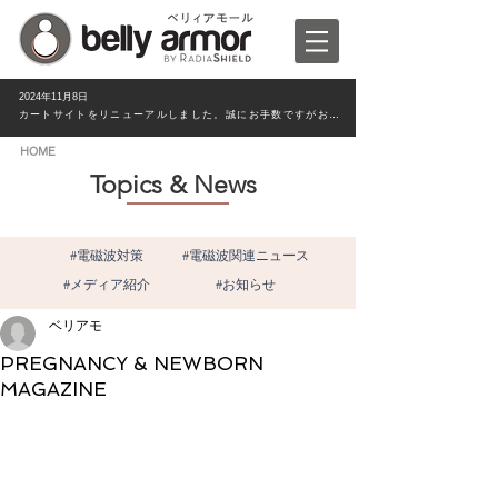
2024年11月8日
カートサイトをリニューアルしました。誠にお手数ですがお客様情報は新たにご入力ください。
HOME
Topics & News
#電磁波対策
#電磁波関連ニュース
#メディア紹介
#お知らせ
ベリアモ
PREGNANCY & NEWBORN
MAGAZINE